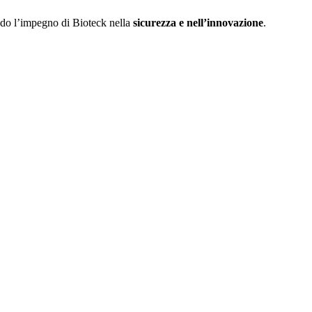
eando l’impegno di Bioteck nella
sicurezza e nell’innovazione
.