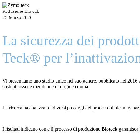
Redazione Bioteck
23 Marzo 2026
La sicurezza dei prodot
Teck® per l’inattivazion
Vi presentiamo uno studio unico nel suo genere, pubblicato nel 2016 s
sostituti ossei e membrane di origine equina.
La ricerca ha analizzato i diversi passaggi del processo di deantigena
I risultati indicano come il processo di produzione
Bioteck
garantisca 