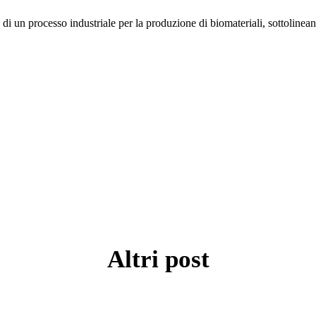
le di un processo industriale per la produzione di biomateriali, sottolin
Altri post