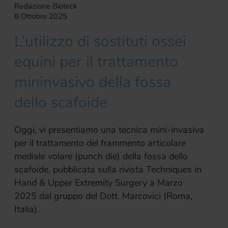
Redazione Bioteck
8 Ottobre 2025
L’utilizzo di sostituti ossei
equini per il trattamento
mininvasivo della fossa
dello scafoide
Oggi, vi presentiamo una tecnica mini-invasiva
per il trattamento del frammento articolare
mediale volare (punch die) della fossa dello
scafoide, pubblicata sulla rivista Techniques in
Hand & Upper Extremity Surgery a Marzo
2025 dal gruppo del Dott. Marcovici (Roma,
Italia).