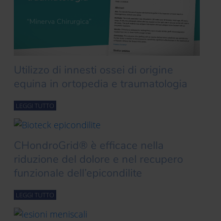
Utilizzo di innesti ossei di origine
equina in ortopedia e traumatologia
LEGGI TUTTO
CHondroGrid® è efficace nella
riduzione del dolore e nel recupero
funzionale dell’epicondilite
LEGGI TUTTO