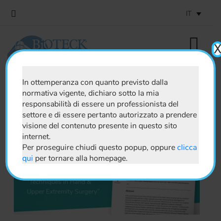
IT
In ottemperanza con quanto previsto dalla
normativa vigente, dichiaro sotto la mia
News
responsabilità di essere un professionista del
settore e di essere pertanto autorizzato a prendere
visione del contenuto presente in questo sito
internet.
Per proseguire chiudi questo popup, oppure
clicca
qui
per tornare alla homepage.