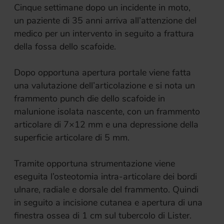
Cinque settimane dopo un incidente in moto,
un paziente di 35 anni arriva all’attenzione del
medico per un intervento in seguito a frattura
della fossa dello scafoide.
Dopo opportuna apertura portale viene fatta
una valutazione dell’articolazione e si nota un
frammento punch die dello scafoide in
malunione isolata nascente, con un frammento
articolare di 7×12 mm e una depressione della
superficie articolare di 5 mm.
Tramite opportuna strumentazione viene
eseguita l’osteotomia intra-articolare dei bordi
ulnare, radiale e dorsale del frammento. Quindi
in seguito a incisione cutanea e apertura di una
finestra ossea di 1 cm sul tubercolo di Lister.