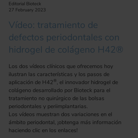
Editorial Bioteck
27 February 2023
Vídeo: tratamiento de
defectos periodontales con
hidrogel de colágeno H42®
Los dos vídeos clínicos que ofrecemos hoy
ilustran las características y los pasos de
®
aplicación de H42
, el innovador hidrogel de
colágeno desarrollado por Bioteck para el
tratamiento no quirúrgico de las bolsas
periodontales y periimplantarias.
Los vídeos muestran dos variaciones en el
ámbito periodontal, ¡obtenga más información
haciendo clic en los enlaces!