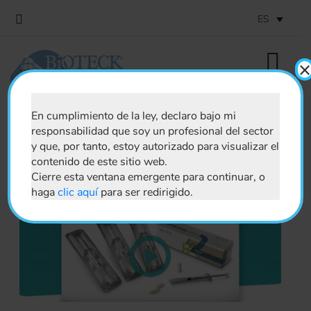
ES
En cumplimiento de la ley, declaro bajo mi
responsabilidad que soy un profesional del sector
News
y que, por tanto, estoy autorizado para visualizar el
contenido de este sitio web.
Cierre esta ventana emergente para continuar, o
haga
clic aquí
para ser redirigido.