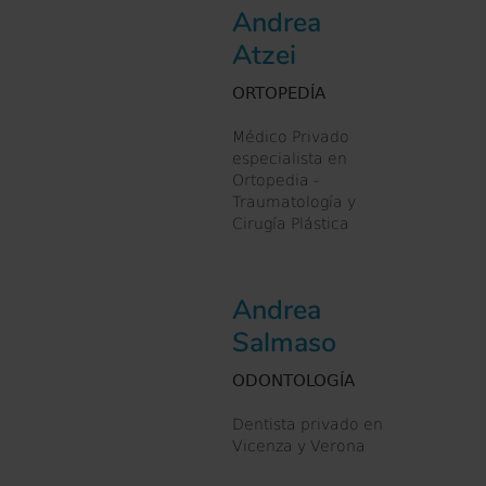
Andrea
Atzei
ORTOPEDÍA
Médico Privado
especialista en
Ortopedia -
Traumatología y
Cirugía Plástica
Andrea
Salmaso
ODONTOLOGÍA
Dentista privado en
Vicenza y Verona