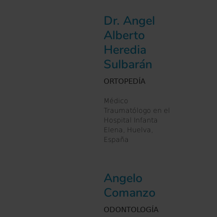
Dr. Angel
Alberto
Heredia
Sulbarán
ORTOPEDÍA
Médico
Traumatólogo en el
Hospital Infanta
Elena, Huelva,
España
Angelo
Comanzo
ODONTOLOGÍA