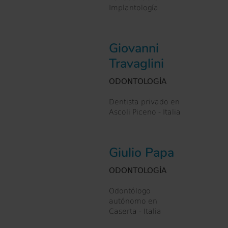
Implantología
Giovanni
Travaglini
ODONTOLOGÍA
Dentista privado en
Ascoli Piceno - Italia
Giulio Papa
ODONTOLOGÍA
Odontólogo
autónomo en
Caserta - Italia