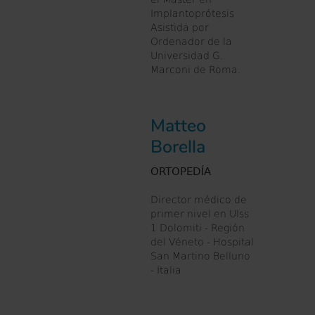
Implantoprótesis
Asistida por
Ordenador de la
Universidad G.
Marconi de Roma.
Matteo
Borella
ORTOPEDÍA
Director médico de
primer nivel en Ulss
1 Dolomiti - Región
del Véneto - Hospital
San Martino Belluno
- Italia