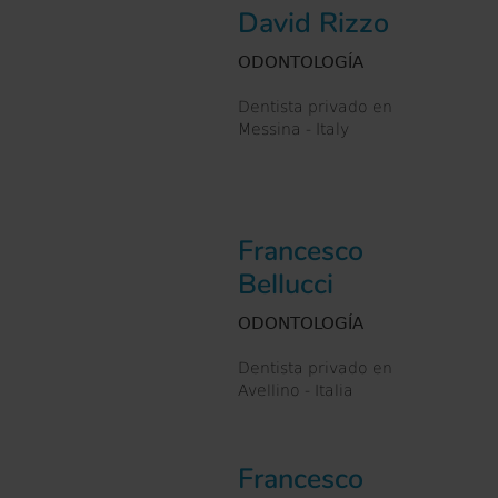
David Rizzo
ODONTOLOGÍA
Dentista privado en
Messina - Italy
Francesco
Bellucci
ODONTOLOGÍA
Dentista privado en
Avellino - Italia
Francesco