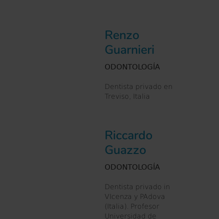
Renzo
Guarnieri
ODONTOLOGÍA
Dentista privado en
Treviso, Italia
Riccardo
Guazzo
ODONTOLOGÍA
Dentista privado in
VIcenza y PAdova
(Italia). Profesor
Universidad de