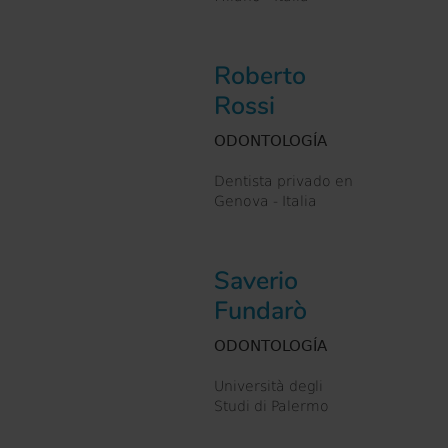
Roberto
Rossi
ODONTOLOGÍA
Dentista privado en
Genova - Italia
Saverio
Fundarò
ODONTOLOGÍA
Università degli
Studi di Palermo