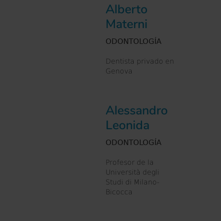
Alberto
Materni
ODONTOLOGÍA
Dentista privado en
Genova
Alessandro
Leonida
ODONTOLOGÍA
Profesor de la
Università degli
Studi di Milano-
Bicocca