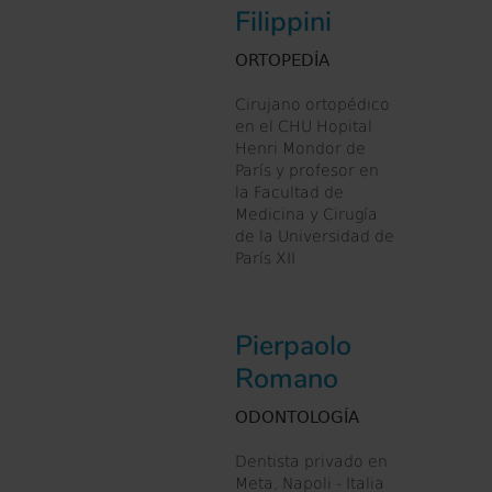
Filippini
ORTOPEDÍA
Cirujano ortopédico
en el CHU Hopital
Henri Mondor de
París y profesor en
la Facultad de
Medicina y Cirugía
de la Universidad de
París XII
Pierpaolo
Romano
ODONTOLOGÍA
Dentista privado en
Meta, Napoli - Italia