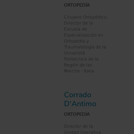
ORTOPEDÍA
Cirujano Ortopédico,
Director de la
Escuela de
Especialización en
Ortopedia y
Traumatología de la
Università
Politecnica de la
Región de las
Marche - Italia
Corrado
D'Antimo
ORTOPEDÍA
Director de la
Unidad Operativa