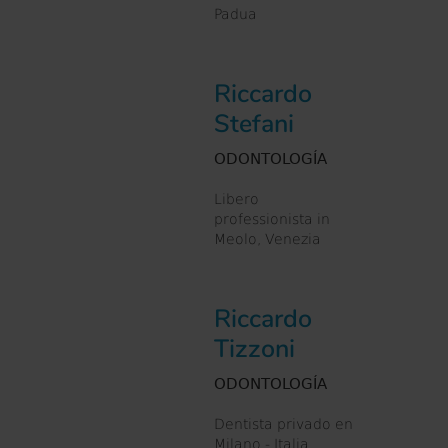
Padua
Riccardo
Stefani
ODONTOLOGÍA
Libero
professionista in
Meolo, Venezia
Riccardo
Tizzoni
ODONTOLOGÍA
Dentista privado en
Milano - Italia