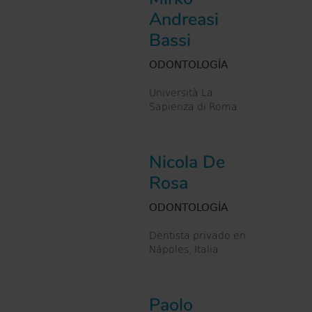
Andreasi
Bassi
ODONTOLOGÍA
Università La
Sapienza di Roma
Nicola De
Rosa
ODONTOLOGÍA
Dentista privado en
Nápoles, Italia
Paolo