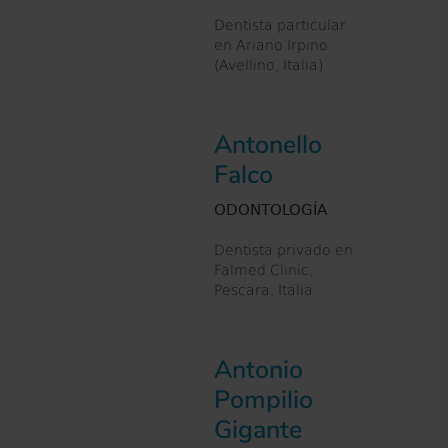
Dentista particular
en Ariano Irpino
(Avellino, Italia)
Antonello
Falco
ODONTOLOGÍA
Dentista privado en
Falmed Clinic,
Pescara, Italia
Antonio
Pompilio
Gigante