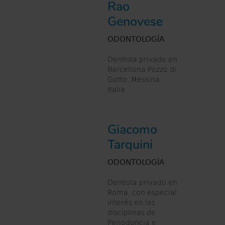
Rao
Genovese
ODONTOLOGÍA
Dentista privado en
Barcellona Pozzo di
Gotto, Messina -
Italia
Giacomo
Tarquini
ODONTOLOGÍA
Dentista privado en
Roma, con especial
interés en las
disciplinas de
Periodoncia e