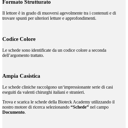
Formato Strutturato
Il lettore è in grado di muoversi agevolmente tra i contenuti e di
trovare spunti per ulteriori letture e approfondimenti.
Codice Colore
Le schede sono identificate da un codice colore a seconda
dell’argomento trattato.
Ampia Casistica
Le schede cliniche raccolgono un‘impressionante serie di casi
eseguiti da valenti chirurghi italiani e stranieri.
Trova e scarica le schede della Bioteck Academy utilizzando il
nostro motore di ricerca selezionando
“Schede”
nel campo
Documento
.