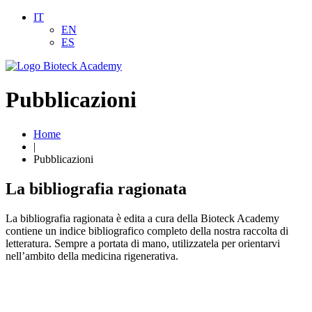
IT
EN
ES
Pubblicazioni
Home
|
Pubblicazioni
La bibliografia ragionata
La bibliografia ragionata è edita a cura della Bioteck Academy
contiene un indice bibliografico completo della nostra raccolta di
letteratura. Sempre a portata di mano, utilizzatela per orientarvi
nell’ambito della medicina rigenerativa.