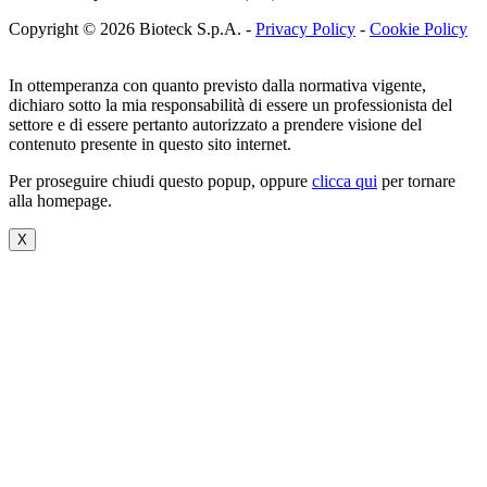
Copyright © 2026 Bioteck S.p.A. -
Privacy Policy
-
Cookie Policy
In ottemperanza con quanto previsto dalla normativa vigente,
dichiaro sotto la mia responsabilità di essere un professionista del
settore e di essere pertanto autorizzato a prendere visione del
contenuto presente in questo sito internet.
Per proseguire chiudi questo popup, oppure
clicca qui
per tornare
alla homepage.
X