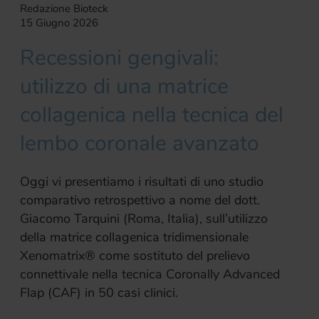
Redazione Bioteck
15 Giugno 2026
Recessioni gengivali:
utilizzo di una matrice
collagenica nella tecnica del
lembo coronale avanzato
Oggi vi presentiamo i risultati di uno studio
comparativo retrospettivo a nome del dott.
Giacomo Tarquini (Roma, Italia), sull’utilizzo
della matrice collagenica tridimensionale
Xenomatrix® come sostituto del prelievo
connettivale nella tecnica Coronally Advanced
Flap (CAF) in 50 casi clinici.