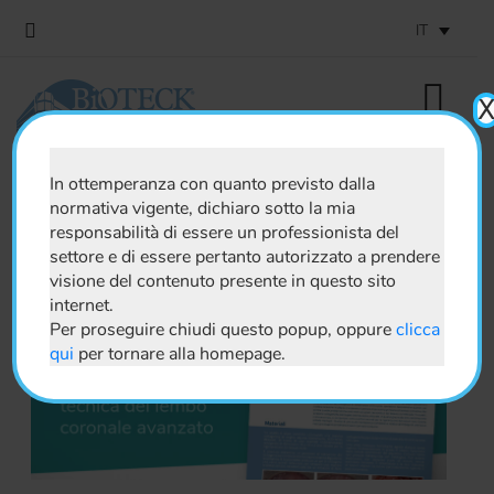
IT
In ottemperanza con quanto previsto dalla
normativa vigente, dichiaro sotto la mia
News
responsabilità di essere un professionista del
settore e di essere pertanto autorizzato a prendere
visione del contenuto presente in questo sito
internet.
Per proseguire chiudi questo popup, oppure
clicca
qui
per tornare alla homepage.