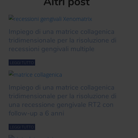
Altri post
Impiego di una matrice collagenica
tridimensionale per la risoluzione di
recessioni gengivali multiple
LEGGI TUTTO
Impiego di una matrice collagenica
tridimensionale per la risoluzione di
una recessione gengivale RT2 con
follow-up a 6 anni
LEGGI TUTTO