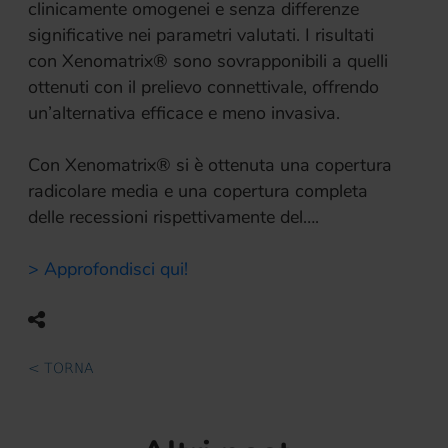
clinicamente omogenei e senza differenze
significative nei parametri valutati. I risultati
con Xenomatrix® sono sovrapponibili a quelli
ottenuti con il prelievo connettivale, offrendo
un’alternativa efficace e meno invasiva.
Con Xenomatrix® si è ottenuta una copertura
radicolare media e una copertura completa
delle recessioni rispettivamente del….
> Approfondisci qui!
< TORNA