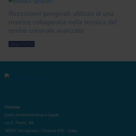
Recessioni gengivali: utilizzo di una
matrice collagenica nella tecnica del
lembo coronale avanzato
LEGGI TUTTO
Vicenza
Sede Amministrativa e legale
via E. Fermi, 49
36057 Arcugnano, Vicenza (VI) - Italia