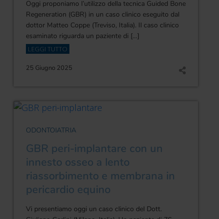
Oggi proponiamo l’utilizzo della tecnica Guided Bone
Regeneration (GBR) in un caso clinico eseguito dal
dottor Matteo Coppe (Treviso, Italia). Il caso clinico
esaminato riguarda un paziente di […]
LEGGI TUTTO
25 Giugno 2025
ODONTOIATRIA
GBR peri-implantare con un
innesto osseo a lento
riassorbimento e membrana in
pericardio equino
Vi presentiamo oggi un caso clinico del Dott.