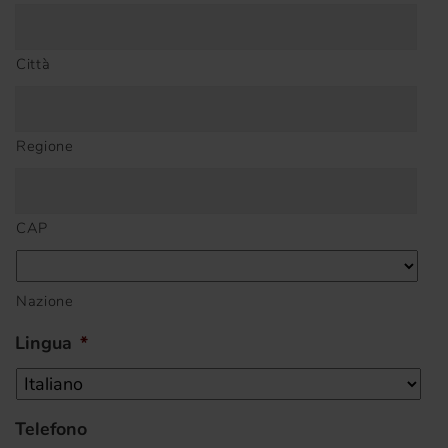
Città
Regione
CAP
Nazione
Lingua
*
Telefono