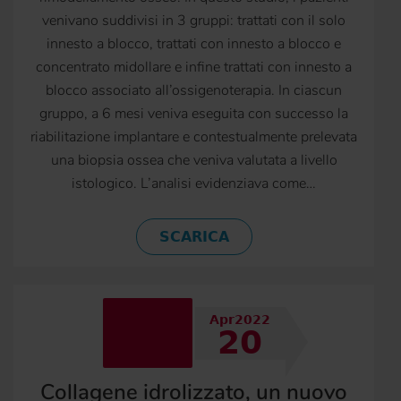
venivano suddivisi in 3 gruppi: trattati con il solo
innesto a blocco, trattati con innesto a blocco e
concentrato midollare e infine trattati con innesto a
blocco associato all’ossigenoterapia. In ciascun
gruppo, a 6 mesi veniva eseguita con successo la
riabilitazione implantare e contestualmente prelevata
una biopsia ossea che veniva valutata a livello
istologico. L’analisi evidenziava come…
SCARICA
Apr2022
20
Collagene idrolizzato, un nuovo