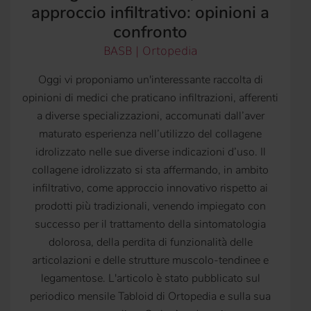
approccio infiltrativo: opinioni a
confronto
BASB | Ortopedia
Oggi vi proponiamo un'interessante raccolta di
opinioni di medici che praticano infiltrazioni, afferenti
a diverse specializzazioni, accomunati dall’aver
maturato esperienza nell’utilizzo del collagene
idrolizzato nelle sue diverse indicazioni d’uso. Il
collagene idrolizzato si sta affermando, in ambito
infiltrativo, come approccio innovativo rispetto ai
prodotti più tradizionali, venendo impiegato con
successo per il trattamento della sintomatologia
dolorosa, della perdita di funzionalità delle
articolazioni e delle strutture muscolo-tendinee e
legamentose. L'articolo è stato pubblicato sul
periodico mensile Tabloid di Ortopedia e sulla sua