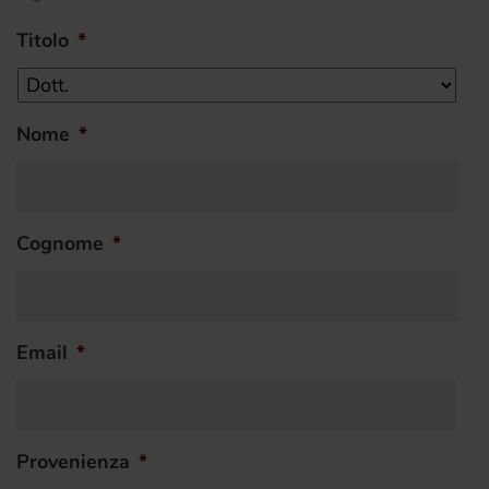
Titolo
*
Nome
*
Cognome
*
Email
*
Provenienza
*