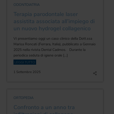
ODONTOIATRIA
Terapia parodontale laser
assistita associata all’impiego di
un nuovo hydrogel collagenico
Vi presentiamo oggi un caso clinico della Dott.ssa
Marisa Roncati (Ferrara, Italia), pubblicato a Gennaio
2025 nella rivista Dental Cadmos. Durante la
periodica seduta di igiene orale […]
LEGGI TUTTO
1 Settembre 2025
ORTOPEDIA
Confronto a un anno tra