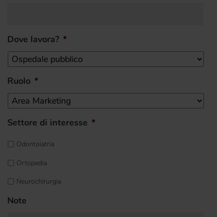
Dove lavora?
*
Ruolo
*
Settore di interesse
*
Odontoiatria
Ortopedia
Neurochirurgia
Note