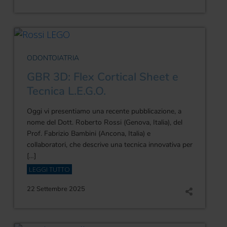
ODONTOIATRIA
GBR 3D: Flex Cortical Sheet e
Tecnica L.E.G.O.
Oggi vi presentiamo una recente pubblicazione, a
nome del Dott. Roberto Rossi (Genova, Italia), del
Prof. Fabrizio Bambini (Ancona, Italia) e
collaboratori, che descrive una tecnica innovativa per
[…]
LEGGI TUTTO
22 Settembre 2025