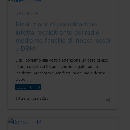
ORTOPEDIA
Risoluzione di pseudoartrosi
infetta recalcitrante del radio
mediante l’ausilio di innesti ossei
e DBM
Oggi poniamo alla vostra attenzione un caso clinico
di un paziente di 38 anni che, in seguito ad un
incidente, presentava una frattura del radio destro.
Dopo […]
LEGGI TUTTO
10 Settembre 2025