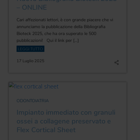
– ONLINE
Cari affezionati lettori, è con grande piacere che vi
annunciamo la pubblicazione della Bibliografia
Bioteck 2025, che ha ora superato le 500
pubblicazioni! Qui il link per […]
LEGGI TUTTO
17 Luglio 2025
ODONTOIATRIA
Impianto immediato con granuli
ossei a collagene preservato e
Flex Cortical Sheet