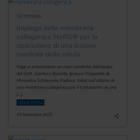
ORTOPEDIA
Impiego della membrana
collagenica MeRG® per la
riparazione di una lesione
condrale della rotula
Oggi vi presentiamo un caso condotto dall’equipe
del Dott. Gianluca Bisinella (presso l’Ospedale di
Monselice Schiavonia, Padova, Italia) sull’utilizzo di
una membrana collagenica per il trattamento di una
[…]
LEGGI TUTTO
15 Settembre 2025